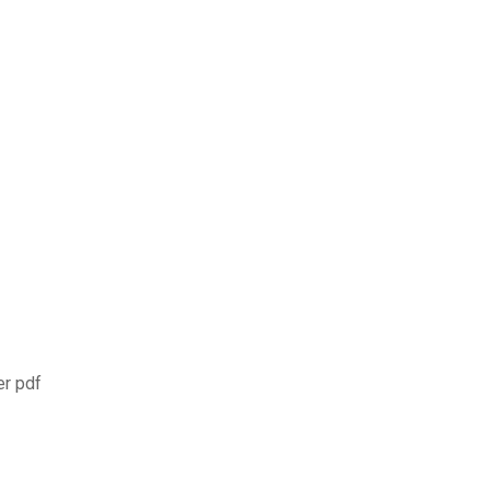
er pdf