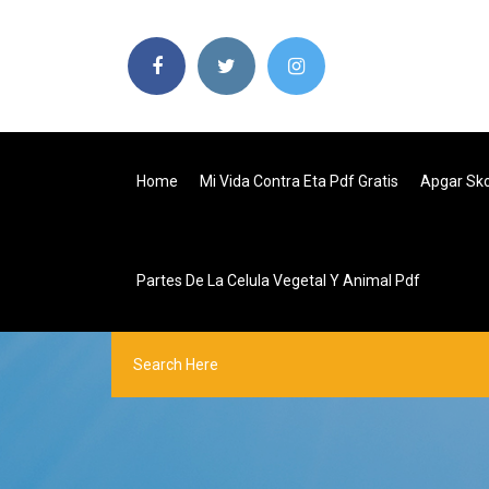
Home
Mi Vida Contra Eta Pdf Gratis
Apgar Sko
Partes De La Celula Vegetal Y Animal Pdf