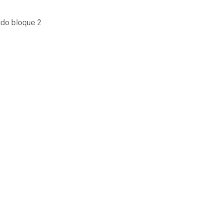
cido bloque 2