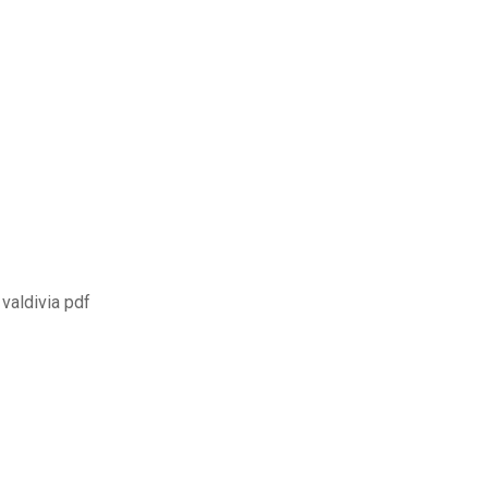
 valdivia pdf