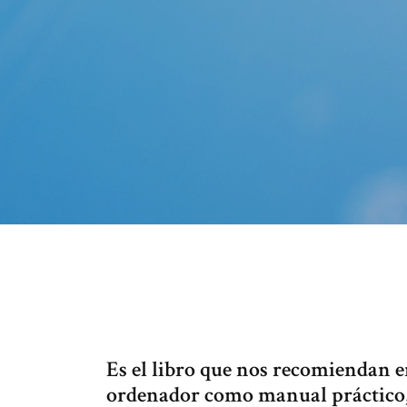
Es el libro que nos recomiendan e
ordenador como manual práctico