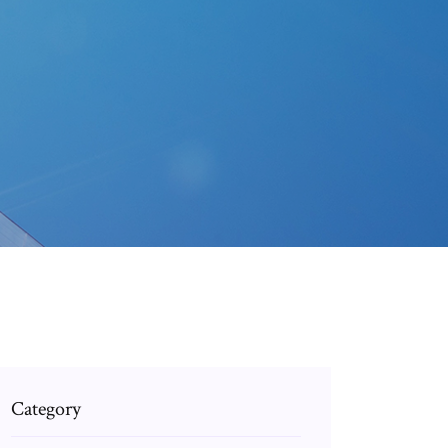
Category