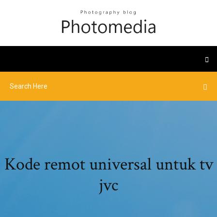
Kode remot universal untuk tv
jvc