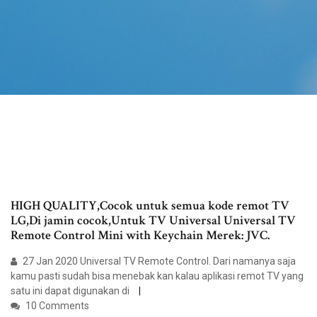
HIGH QUALITY,Cocok untuk semua kode remot TV
LG,Di jamin cocok,Untuk TV Universal Universal TV
Remote Control Mini with Keychain Merek: JVC.
27 Jan 2020 Universal TV Remote Control. Dari namanya saja
kamu pasti sudah bisa menebak kan kalau aplikasi remot TV yang
satu ini dapat digunakan di
10 Comments