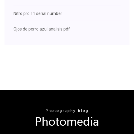
Nitro pro 11 serial number
Ojos de perro azul analisis pdf