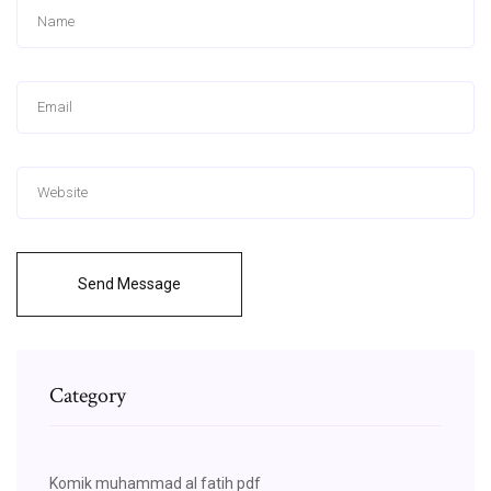
Send Message
Category
Komik muhammad al fatih pdf