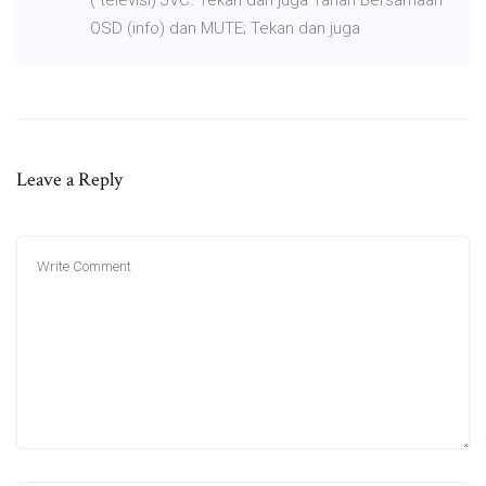
OSD (info) dan MUTE; Tekan dan juga
Leave a Reply