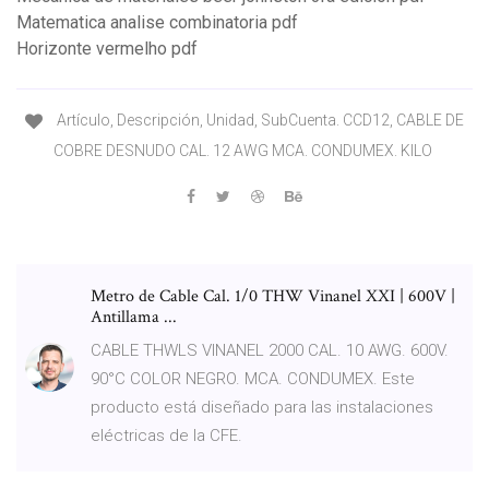
Matematica analise combinatoria pdf
Horizonte vermelho pdf
Artículo, Descripción, Unidad, SubCuenta. CCD12, CABLE DE
COBRE DESNUDO CAL. 12 AWG MCA. CONDUMEX. KILO
Metro de Cable Cal. 1/0 THW Vinanel XXI | 600V |
Antillama ...
CABLE THWLS VINANEL 2000 CAL. 10 AWG. 600V.
90°C COLOR NEGRO. MCA. CONDUMEX. Este
producto está diseñado para las instalaciones
eléctricas de la CFE.