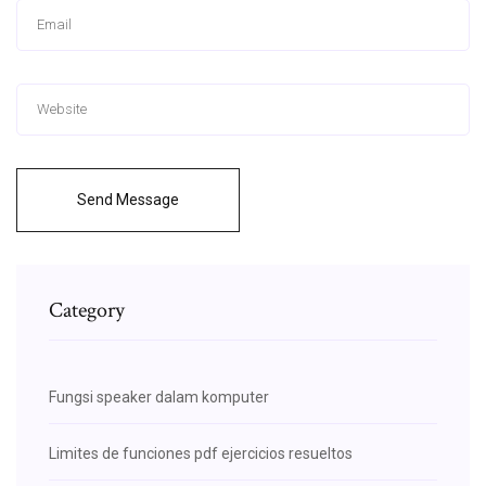
Send Message
Category
Fungsi speaker dalam komputer
Limites de funciones pdf ejercicios resueltos