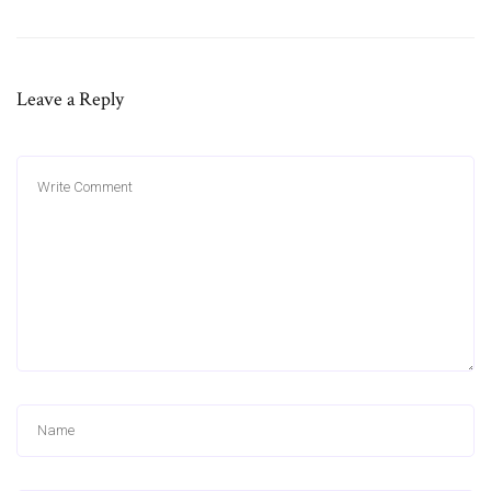
Leave a Reply