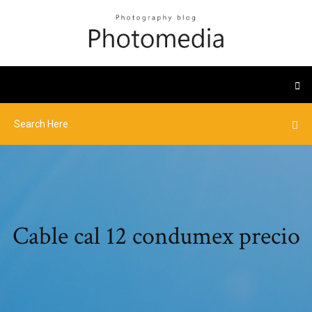
Cable cal 12 condumex precio